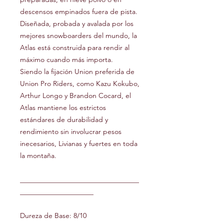
descensos empinados fuera de pista.
Diseñada, probada y avalada por los
mejores snowboarders del mundo, la
Atlas está construida para rendir al
máximo cuando más importa.
Siendo la fijación Union preferida de
Union Pro Riders, como Kazu Kokubo,
Arthur Longo y Brandon Cocard, el
Atlas mantiene los estrictos
estándares de durabilidad y
rendimiento sin involucrar pesos
inecesarios, Livianas y fuertes en toda
la montaña.
__________________________________
_____________________
Dureza de Base: 8/10