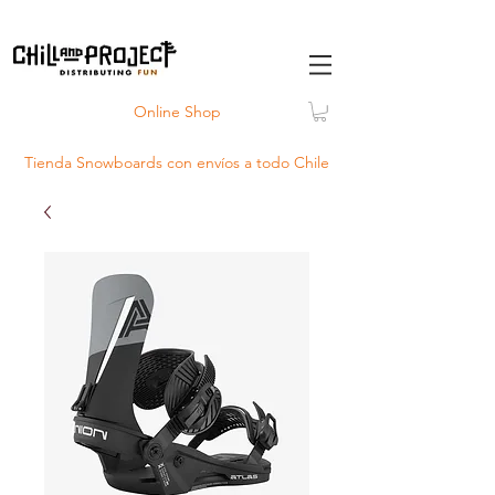
Online Shop
Tienda Snowboards con
envíos
a todo Chile