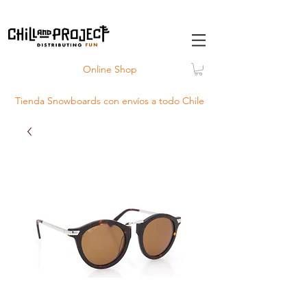
Online Shop
Tienda Snowboards con
envíos
a todo Chile