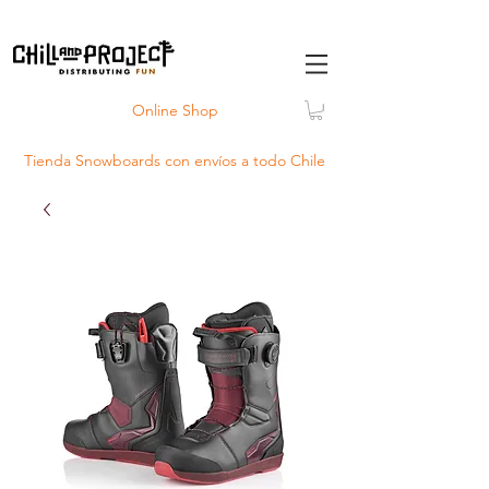
Online Shop
Tienda Snowboards con
envíos
a todo Chile