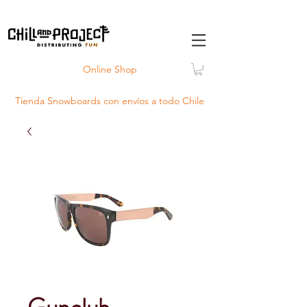
Online Shop
Tienda Snowboards con
envíos
a todo Chile