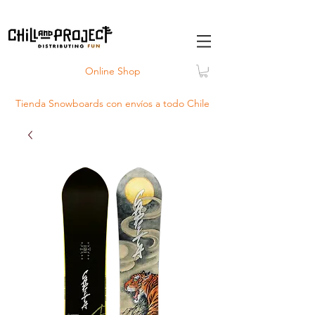
Online Shop
Tienda Snowboards con
envíos
a todo Chile