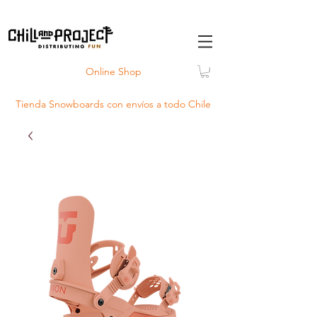
Online Shop
Tienda Snowboards con
envíos
a todo Chile