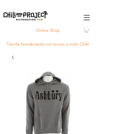
Online Shop
Tienda Snowboards con
envíos
a todo Chile