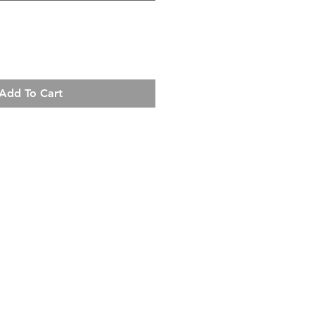
Add To Cart