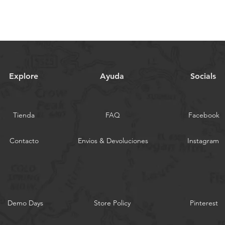
Explore
Ayuda
Socials
Tienda
FAQ
Facebook
Contacto
Envios & Devoluciones
Instagram
Demo Days
Store Policy
Pinterest