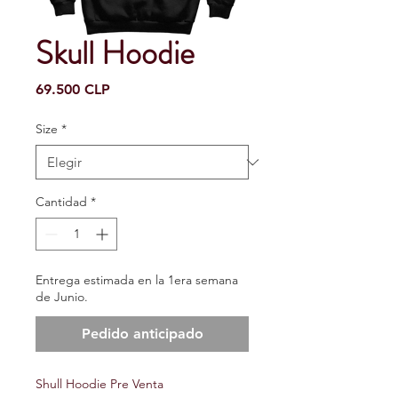
Skull Hoodie
Precio
69.500 CLP
Size
*
Cantidad
*
Entrega estimada en la 1era semana
de Junio.
Pedido anticipado
Shull Hoodie Pre Venta