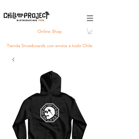
Online Shop
Tienda Snowboards con
envíos
a todo Chile