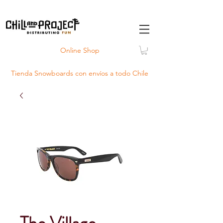
Online Shop
Tienda Snowboards con
envíos
a todo Chile