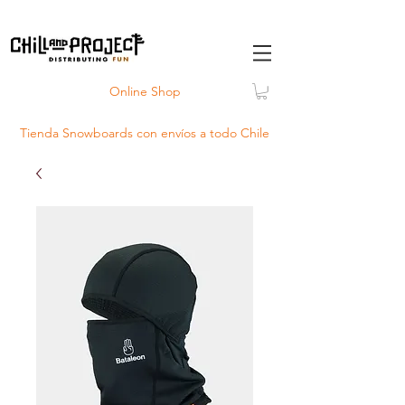
Online Shop
Tienda Snowboards con
envíos
a todo Chile