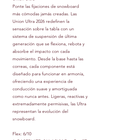
Ponte las fijaciones de snowboard
más cómodas jamás creadas. Las
Union Ultra 2026 redefinen la
sensación sobre la tabla con un
sistema de suspensión de última
generación que se flexiona, rebota y
absorbe el impacto con cada
movimiento. Desde la base hasta las
correas, cada componente está
diseñado para funcionar en armonía,
ofreciendo una experiencia de
conducción suave y amortiguada
como nunca antes. Ligeras, reactivas y
extremadamente permisivas, las Ultra
representan la evolución del
snowboard.
Flex: 6/10