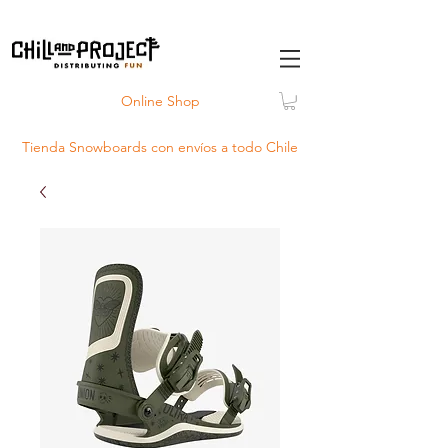
Online Shop
Tienda Snowboards con
envíos
a todo Chile