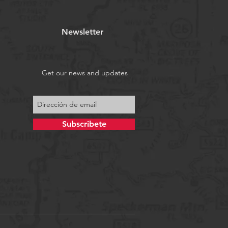
Newsletter
Get our news and updates
Subscribete