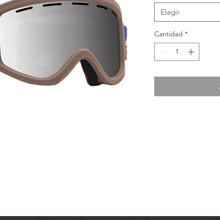
Elegir
Cantidad
*