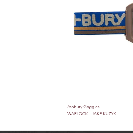
Ashbury Goggles
WARLOCK - JAKE KUZYK