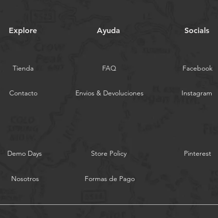
Explore
Ayuda
Socials
Tienda
FAQ
Facebook
Contacto
Envios & Devoluciones
Instagram
Demo Days
Store Policy
Pinterest
Nosotros
Formas de Pago