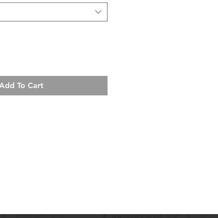
Add To Cart