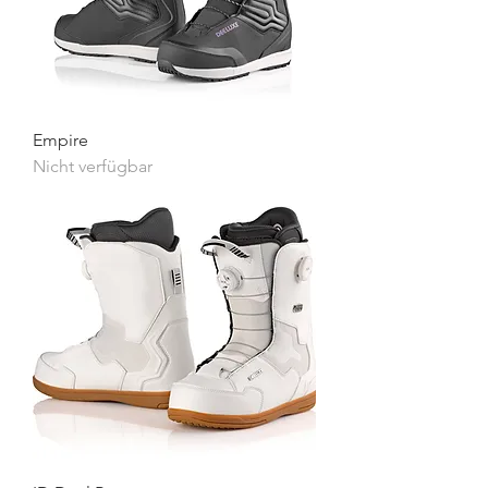
Empire
Nicht verfügbar