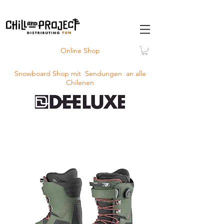
Online Shop
Snowboard Shop mit
Sendungen
an alle
Chilenen