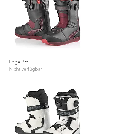
Edge Pro
Nicht verfügbar