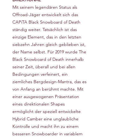
Mit seinem legendären Status als
Offroad-Jäger entwickelt sich das
CAPiTA Black Snowboard of Death
ständig weiter. Tatsächlich ist das
einzige Element, das in den letzten
siebzehn Jahren gleich geblieben ist,
der Name selbst. Für 2019 wurde The
Black Snowboard of Death innerhalb
seiner Zeit, überall und bei allen
Bedingungen verfeinert, ein
ziemliches Bergdesign-Mantra, das es
von Anfang an berühmt machte. Mit
einer ausgewogenen Präsentation
eines direktionalen Shapes
ermöglicht der speziell entwickelte
Hybrid Camber eine unglaubliche
Kontrolle und macht ihn zu einem
besseren Snowboarder in variablem