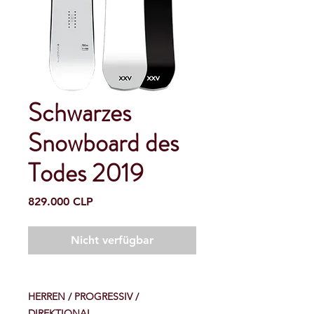
Schwarzes
Snowboard des
Todes 2019
Preis
829.000 CLP
Nicht verfügbar
HERREN / PROGRESSIV /
DIREKTIONAL