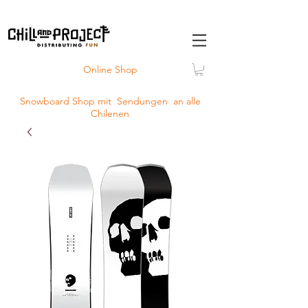
Online Shop
Snowboard Shop mit
Sendungen
an alle
Chilenen