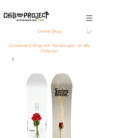
Online Shop
Snowboard Shop mit
Sendungen
an alle
Chilenen