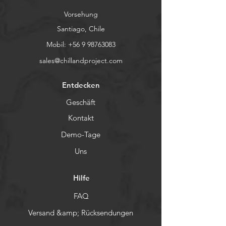
Vorsehung
Santiago, Chile
Mobil:
+56 9 98763083
sales@chillandproject.com
Entdecken
Geschäft
Kontakt
Demo-Tage
Uns
Hilfe
FAQ
Versand &amp; Rücksendungen