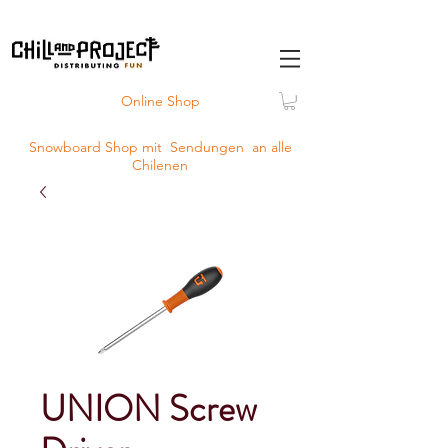
Online Shop
Snowboard Shop mit
Sendungen
an alle
Chilenen
UNION Screw