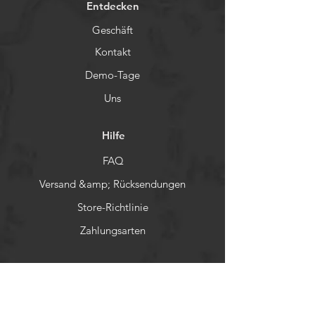
Entdecken
Geschäft
Kontakt
Demo-Tage
Uns
Hilfe
FAQ
Versand &amp; Rücksendungen
Store-Richtlinie
Zahlungsarten
Soziales
Facebook