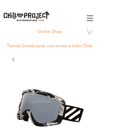
Online Shop
Tienda Snowboards con
envíos
a todo Chile