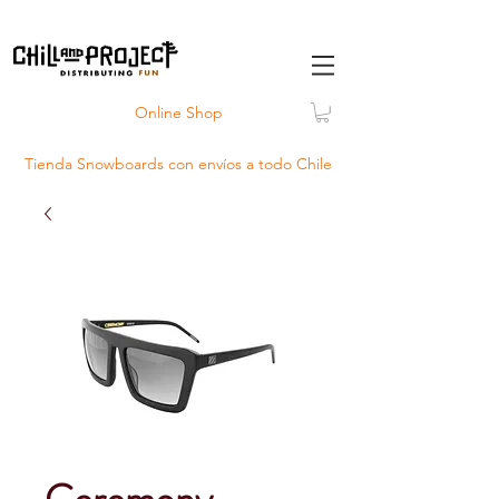
Online Shop
Tienda Snowboards con
envíos
a todo Chile