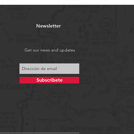
Newsletter
Get our news and updates
Subscribete