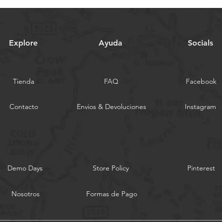
Explore
Ayuda
Socials
Tienda
FAQ
Facebook
Contacto
Envios & Devoluciones
Instagram
Demo Days
Store Policy
Pinterest
Nosotros
Formas de Pago