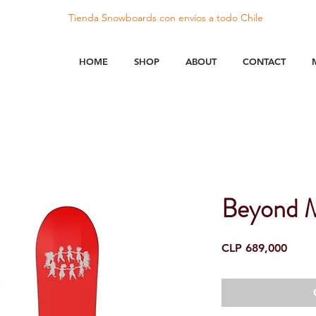
Tienda Snowboards con
envíos
a todo Chile
HOME
SHOP
ABOUT
CONTACT
Beyond 
Price
CLP 689,000