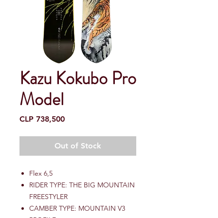
Kazu Kokubo Pro
Model
Price
CLP 738,500
Out of Stock
Flex 6,5
RIDER TYPE: THE BIG MOUNTAIN
FREESTYLER
CAMBER TYPE: MOUNTAIN V3