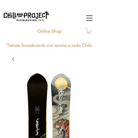
Online Shop
Tienda Snowboards con
envíos
a todo Chile