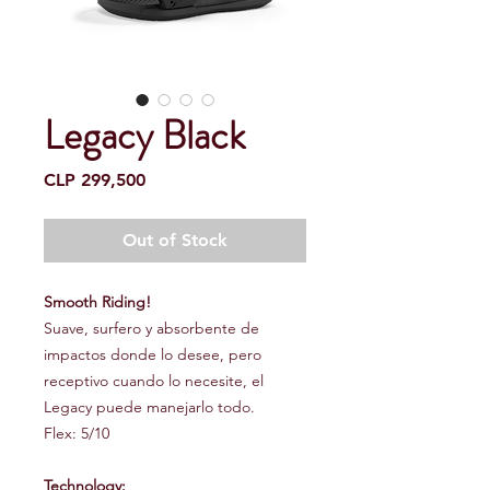
Legacy Black
Price
CLP 299,500
Out of Stock
Smooth Riding!
Suave, surfero y absorbente de
impactos donde lo desee, pero
receptivo cuando lo necesite, el
Legacy puede manejarlo todo.
Flex: 5/10
Technology: