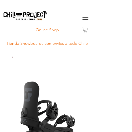
Online Shop
Tienda Snowboards con
envíos
a todo Chile