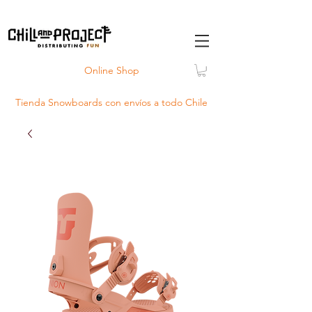
Online Shop
Tienda Snowboards con
envíos
a todo Chile