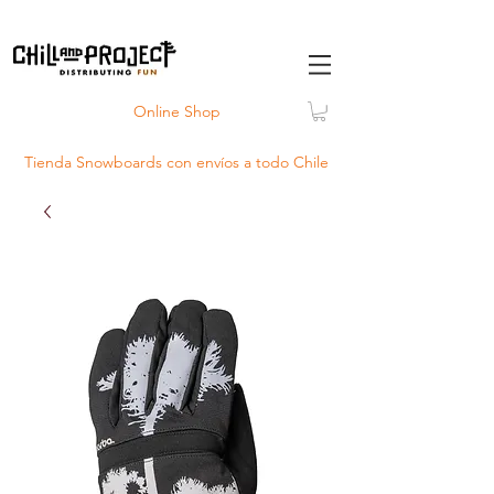
Online Shop
Tienda Snowboards con
envíos
a todo Chile