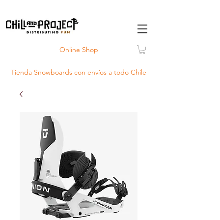
Online Shop
Tienda Snowboards con
envíos
a todo Chile