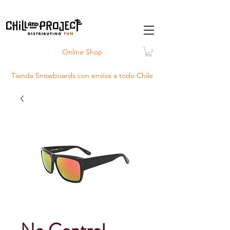
Online Shop
Tienda Snowboards con
envíos
a todo Chile