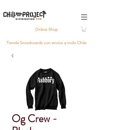
Online Shop
Tienda Snowboards con
envíos
a todo Chile
Og Crew -