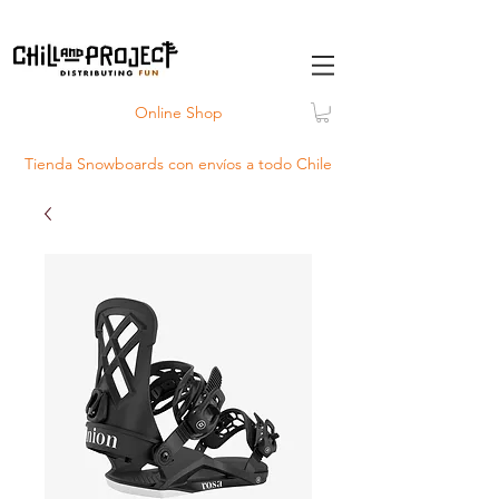
Online Shop
Tienda Snowboards con
envíos
a todo Chile