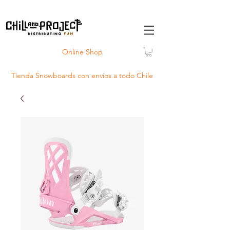
Online Shop
Tienda Snowboards con
envíos
a todo Chile