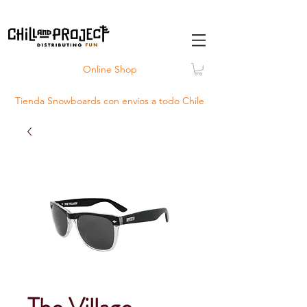
Online Shop
Tienda Snowboards con
envíos
a todo Chile