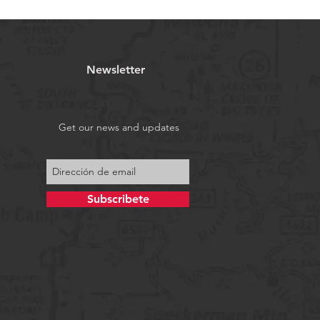
Newsletter
Get our news and updates
Subscribete