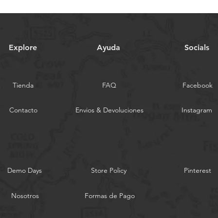
Explore
Ayuda
Socials
Tienda
FAQ
Facebook
Contacto
Envios & Devoluciones
Instagram
Demo Days
Store Policy
Pinterest
Nosotros
Formas de Pago