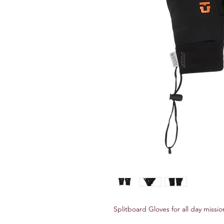
Splitboard Gloves for all day missio