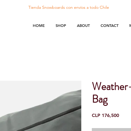
Tienda Snowboards con
envíos
a todo Chile
HOME
SHOP
ABOUT
CONTACT
Weather-
Bag
Price
CLP 176,500