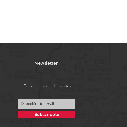
Newsletter
Get our news and updates
Subscribete